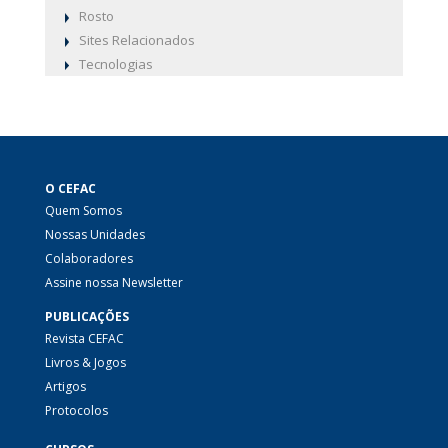
Rosto
Sites Relacionados
Tecnologias
O CEFAC
Quem Somos
Nossas Unidades
Colaboradores
Assine nossa Newsletter
PUBLICAÇÕES
Revista CEFAC
Livros & Jogos
Artigos
Protocolos