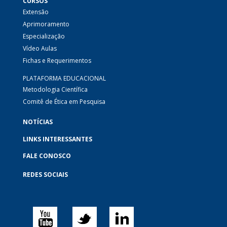
CURSOS
Extensão
Aprimoramento
Especialização
Vídeo Aulas
Fichas e Requerimentos
PLATAFORMA EDUCACIONAL
Metodologia Científica
Comitê de Ética em Pesquisa
NOTÍCIAS
LINKS INTERESSANTES
FALE CONOSCO
REDES SOCIAIS